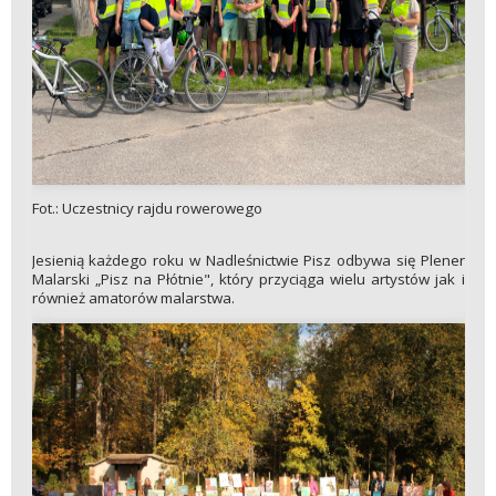
Fot.: Uczestnicy rajdu rowerowego
Jesienią każdego roku w Nadleśnictwie Pisz odbywa się Plener
Malarski „Pisz na Płótnie", który przyciąga wielu artystów jak i
również amatorów malarstwa.